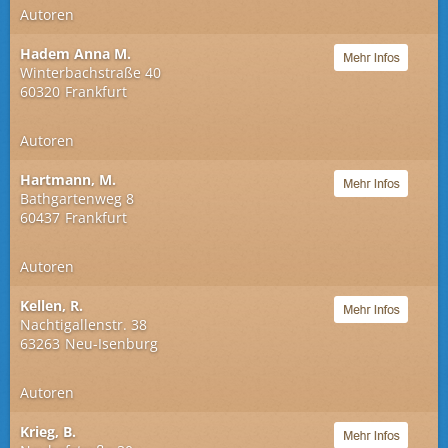
Autoren
Hadem Anna M.
Winterbachstraße 40
60320
Frankfurt
Autoren
Hartmann, M.
Bathgartenweg 8
60437
Frankfurt
Autoren
Kellen, R.
Nachtigallenstr. 38
63263
Neu-Isenburg
Autoren
Krieg, B.