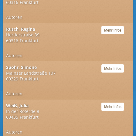
60316
Frankfurt
Autoren
Rusch, Regina
Herderstraße 39
60316
Frankfurt
Autoren
Spohr, Simone
Mainzer Landstraße 107
60329
Frankfurt
Autoren
Weiß, Julia
In der Roterde 8
60435
Frankfurt
Autoren