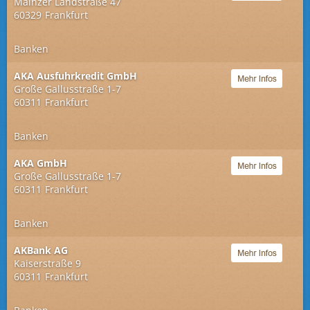
Mainzer Landstraße 47
60329
Frankfurt
Banken
AKA Ausfuhrkredit GmbH
Große Gallusstraße 1-7
60311
Frankfurt
Banken
AKA GmbH
Große Gallusstraße 1-7
60311
Frankfurt
Banken
AKBank AG
Kaiserstraße 9
60311
Frankfurt