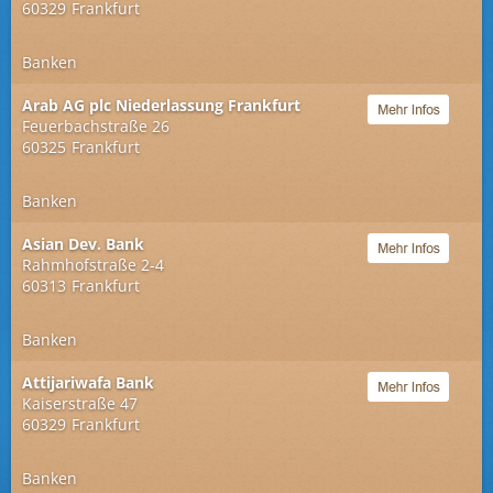
60329
Frankfurt
Banken
Arab AG plc Niederlassung Frankfurt
Feuerbachstraße 26
60325
Frankfurt
Banken
Asian Dev. Bank
Rahmhofstraße 2-4
60313
Frankfurt
Banken
Attijariwafa Bank
Kaiserstraße 47
60329
Frankfurt
Banken