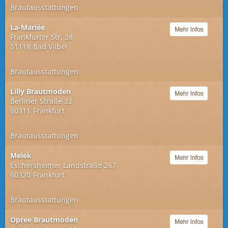
Brautausstattungen
La-Mariée
Frankfurter Str. 38
61118
Bad Vilbel
Brautausstattungen
Lilly Brautmoden
Berliner Straße 32
60311
Frankfurt
Brautausstattungen
Melek
Eschersheimer Landstraße 267
60320
Frankfurt
Brautausstattungen
Opree Brautmoden