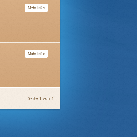
Seite 1 von 1