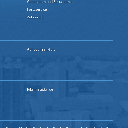
Gaststätten und Restaurants
Partyservice
Zahnärzte
Abflug / Frankfurt
lokalmatador.de