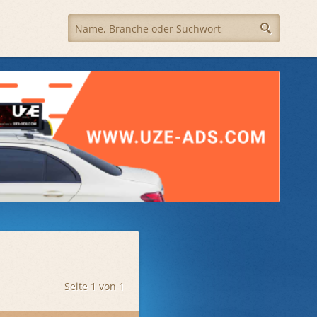
Seite 1 von 1