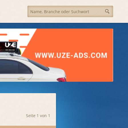
Seite 1 von 1