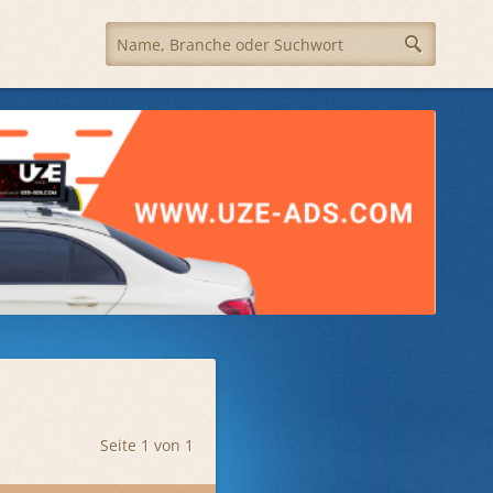
Seite 1 von 1