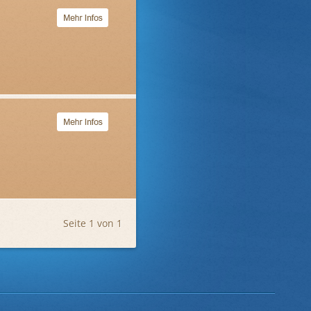
Seite 1 von 1