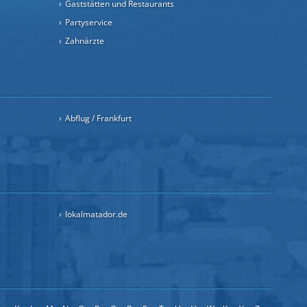
Gaststätten und Restaurants
Partyservice
Zahnärzte
Abflug / Frankfurt
lokalmatador.de